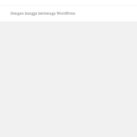
Dengan bangga bertenaga WordPress