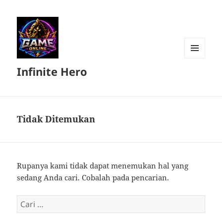
MENU
Infinite Hero
DAN
WIDGET
Tidak Ditemukan
Rupanya kami tidak dapat menemukan hal yang
sedang Anda cari. Cobalah pada pencarian.
Cari
untuk: