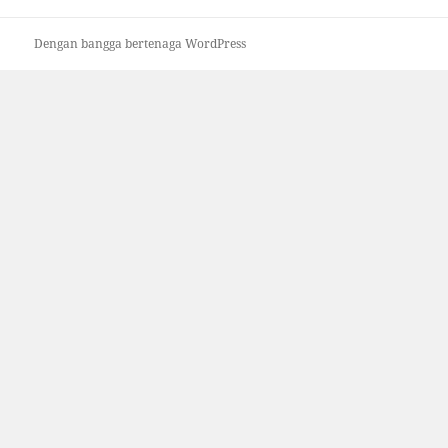
Dengan bangga bertenaga WordPress