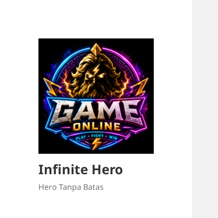
Infinite Hero
Hero Tanpa Batas