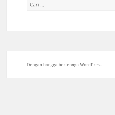
Cari
untuk:
Dengan bangga bertenaga WordPress