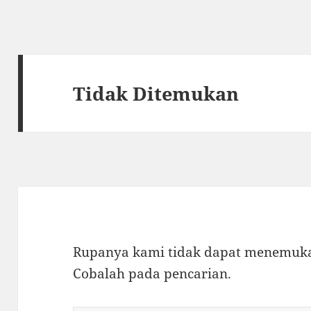
Tidak Ditemukan
Rupanya kami tidak dapat menemukan
Cobalah pada pencarian.