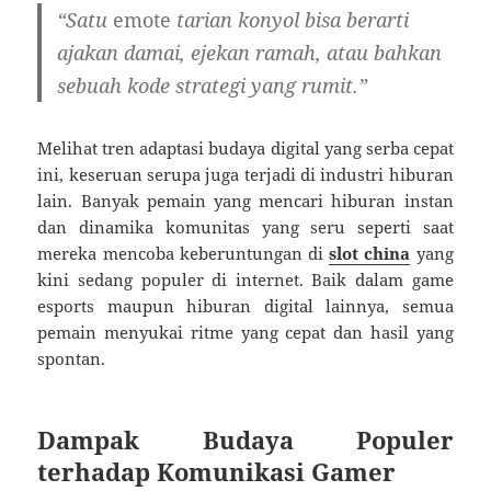
“Satu
emote
tarian konyol bisa berarti
ajakan damai, ejekan ramah, atau bahkan
sebuah kode strategi yang rumit.”
Melihat tren adaptasi budaya digital yang serba cepat
ini, keseruan serupa juga terjadi di industri hiburan
lain. Banyak pemain yang mencari hiburan instan
dan dinamika komunitas yang seru seperti saat
mereka mencoba keberuntungan di
slot china
yang
kini sedang populer di internet. Baik dalam game
esports maupun hiburan digital lainnya, semua
pemain menyukai ritme yang cepat dan hasil yang
spontan.
Dampak Budaya Populer
terhadap Komunikasi Gamer