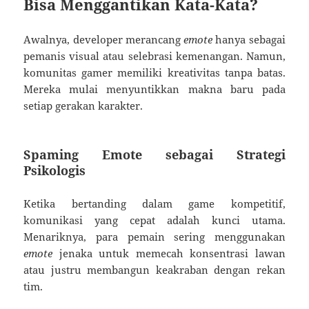
Bisa Menggantikan Kata-Kata?
Awalnya, developer merancang
emote
hanya sebagai
pemanis visual atau selebrasi kemenangan. Namun,
komunitas gamer memiliki kreativitas tanpa batas.
Mereka mulai menyuntikkan makna baru pada
setiap gerakan karakter.
Spaming Emote sebagai Strategi
Psikologis
Ketika bertanding dalam game kompetitif,
komunikasi yang cepat adalah kunci utama.
Menariknya, para pemain sering menggunakan
emote
jenaka untuk memecah konsentrasi lawan
atau justru membangun keakraban dengan rekan
tim.