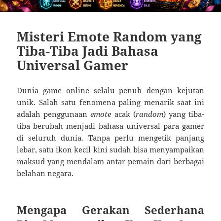
Misteri Emote Random yang
Tiba-Tiba Jadi Bahasa
Universal Gamer
Dunia game online selalu penuh dengan kejutan
unik. Salah satu fenomena paling menarik saat ini
adalah penggunaan
emote
acak (
random
) yang tiba-
tiba berubah menjadi bahasa universal para gamer
di seluruh dunia. Tanpa perlu mengetik panjang
lebar, satu ikon kecil kini sudah bisa menyampaikan
maksud yang mendalam antar pemain dari berbagai
belahan negara.
Mengapa Gerakan Sederhana