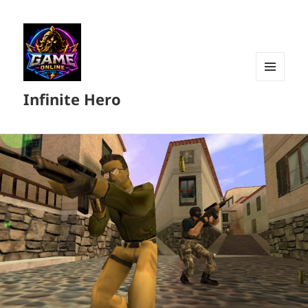
MENU
Infinite Hero
DAN
WIDGET