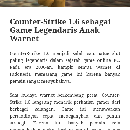
Counter-Strike 1.6 sebagai
Game Legendaris Anak
Warnet
Counter-Strike 1.6 menjadi salah satu
situs slot
paling legendaris dalam sejarah game online PC.
Pada era 2000-an, hampir semua warnet di
Indonesia memasang game ini karena banyak
pemain sangat menyukainya.
Saat budaya warnet berkembang pesat, Counter-
Strike 1.6 langsung menarik perhatian gamer dari
berbagai kalangan. Game ini menawarkan
pertandingan cepat, menegangkan, dan penuh
strategi. Karena itu, banyak pemain rela
menghabiskan waktu berjam-jam di warnet hanya