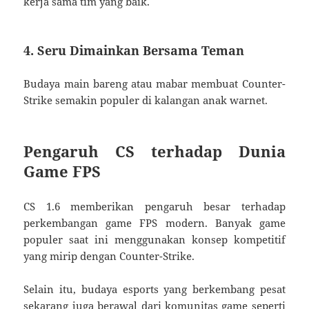
kerja sama tim yang baik.
4. Seru Dimainkan Bersama Teman
Budaya main bareng atau mabar membuat Counter-
Strike semakin populer di kalangan anak warnet.
Pengaruh CS terhadap Dunia
Game FPS
CS 1.6 memberikan pengaruh besar terhadap
perkembangan game FPS modern. Banyak game
populer saat ini menggunakan konsep kompetitif
yang mirip dengan Counter-Strike.
Selain itu, budaya esports yang berkembang pesat
sekarang juga berawal dari komunitas game seperti