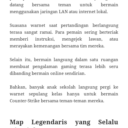
datang bersama teman untuk bermain
menggunakan jaringan LAN atau internet lokal.
Suasana warnet saat pertandingan berlangsung
terasa sangat ramai. Para pemain sering berteriak
memberi instruksi, mengejek lawan, atau
merayakan kemenangan bersama tim mereka.
Selain itu, bermain langsung dalam satu ruangan
membuat pengalaman gaming terasa lebih seru
dibanding bermain online sendirian.
Bahkan, banyak anak sekolah langsung pergi ke
warnet sepulang kelas hanya untuk bermain
Counter-Strike bersama teman-teman mereka.
Map Legendaris yang Selalu