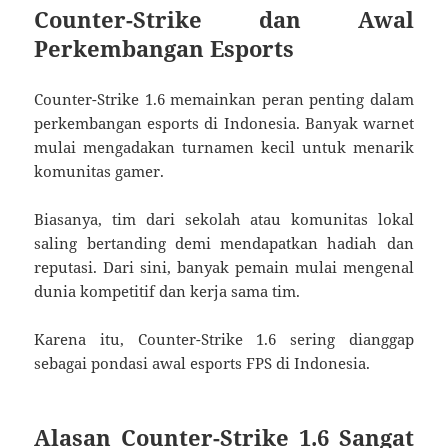
Counter-Strike dan Awal
Perkembangan Esports
Counter-Strike 1.6 memainkan peran penting dalam
perkembangan esports di Indonesia. Banyak warnet
mulai mengadakan turnamen kecil untuk menarik
komunitas gamer.
Biasanya, tim dari sekolah atau komunitas lokal
saling bertanding demi mendapatkan hadiah dan
reputasi. Dari sini, banyak pemain mulai mengenal
dunia kompetitif dan kerja sama tim.
Karena itu, Counter-Strike 1.6 sering dianggap
sebagai pondasi awal esports FPS di Indonesia.
Alasan Counter-Strike 1.6 Sangat