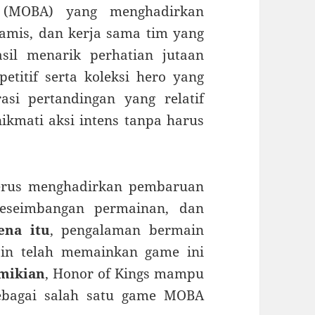
a (MOBA) yang menghadirkan
namis, dan kerja sama tim yang
hasil menarik perhatian jutaan
titif serta koleksi hero yang
rasi pertandingan yang relatif
kmati aksi intens tanpa harus
terus menghadirkan pembaruan
keseimbangan permainan, dan
ena itu
, pengalaman bermain
ain telah memainkan game ini
mikian
, Honor of Kings mampu
ebagai salah satu game MOBA