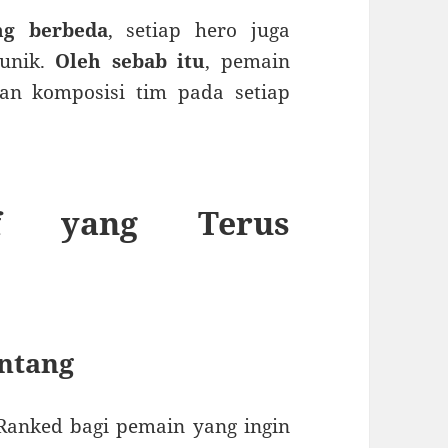
ng berbeda
, setiap hero juga
 unik.
Oleh sebab itu
, pemain
an komposisi tim pada setiap
if yang Terus
ntang
anked bagi pemain yang ingin