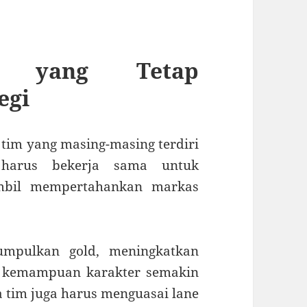
t yang Tetap
egi
im yang masing-masing terdiri
 harus bekerja sama untuk
mbil mempertahankan markas
mpulkan gold, meningkatkan
ar kemampuan karakter semakin
a tim juga harus menguasai lane