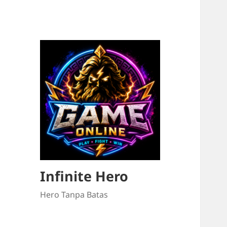
Infinite Hero
Hero Tanpa Batas