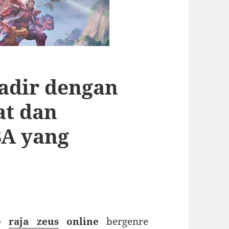
adir dengan
at dan
A yang
me
raja zeus
online
bergenre