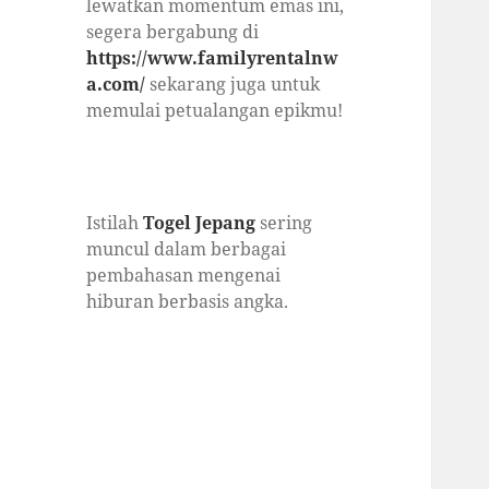
lewatkan momentum emas ini,
segera bergabung di
https://www.familyrentalnw
a.com/
sekarang juga untuk
memulai petualangan epikmu!
Istilah
Togel Jepang
sering
muncul dalam berbagai
pembahasan mengenai
hiburan berbasis angka.