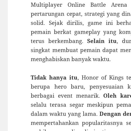
Multiplayer Online Battle Aren
pertarungan cepat, strategi yang di
solid. Sejak dirilis, game ini ber
pemain berkat gameplay yang kompe
terus berkembang.
Selain itu
, du
singkat membuat pemain dapat meni
menghabiskan banyak waktu.
Tidak hanya itu
, Honor of Kings 
berupa hero baru, penyesuaian 
berbagai event menarik.
Oleh kar
selalu terasa segar meskipun pem
dalam waktu yang lama.
Dengan de
mempertahankan popularitasnya s