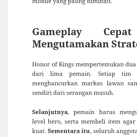
mobile yang paling diminati.
Gameplay Cepa
Mengutamakan Strat
Honor of Kings mempertemukan dua t
dari lima pemain. Setiap tim
menghancurkan markas lawan sa
sendiri dari serangan musuh.
Selanjutnya
, pemain harus mengu
level hero, serta membeli item ag
kuat.
Sementara itu
, seluruh anggot