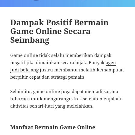
Dampak Positif Bermain
Game Online Secara
Seimbang
Game online tidak selalu memberikan dampak
negatif jika dimainkan secara bijak. Banyak
agen
judi bola
ang justru membantu melatih kemampuan
berpikir cepat dan strategi pemain.
Selain itu, game online juga dapat menjadi sarana
hiburan untuk mengurangi stres setelah menjalani
aktivitas sehari-hari yang melelahkan.
Manfaat Bermain Game Online