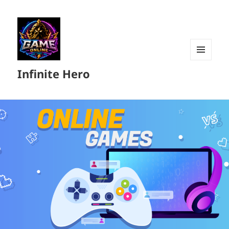
MENU
Infinite Hero
DAN
WIDGET