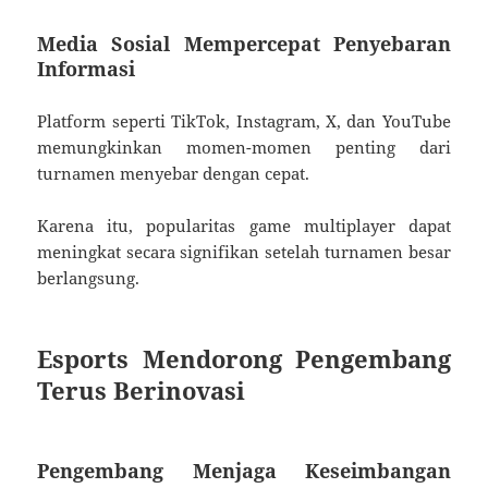
Media Sosial Mempercepat Penyebaran
Informasi
Platform seperti TikTok, Instagram, X, dan YouTube
memungkinkan momen-momen penting dari
turnamen menyebar dengan cepat.
Karena itu, popularitas game multiplayer dapat
meningkat secara signifikan setelah turnamen besar
berlangsung.
Esports Mendorong Pengembang
Terus Berinovasi
Pengembang Menjaga Keseimbangan