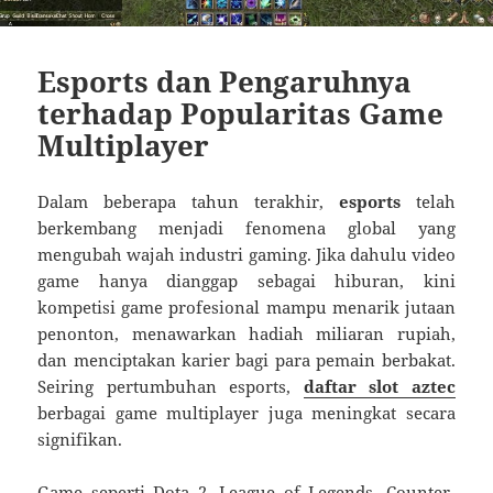
Esports dan Pengaruhnya
terhadap Popularitas Game
Multiplayer
Dalam beberapa tahun terakhir,
esports
telah
berkembang menjadi fenomena global yang
mengubah wajah industri gaming. Jika dahulu video
game hanya dianggap sebagai hiburan, kini
kompetisi game profesional mampu menarik jutaan
penonton, menawarkan hadiah miliaran rupiah,
dan menciptakan karier bagi para pemain berbakat.
Seiring pertumbuhan esports,
daftar slot aztec
berbagai game multiplayer juga meningkat secara
signifikan.
Game seperti Dota 2, League of Legends, Counter-