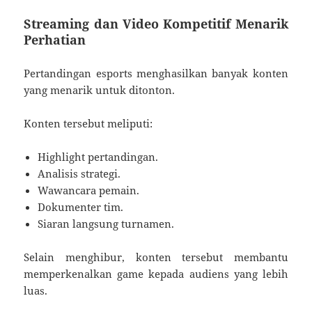
Streaming dan Video Kompetitif Menarik
Perhatian
Pertandingan esports menghasilkan banyak konten
yang menarik untuk ditonton.
Konten tersebut meliputi:
Highlight pertandingan.
Analisis strategi.
Wawancara pemain.
Dokumenter tim.
Siaran langsung turnamen.
Selain menghibur, konten tersebut membantu
memperkenalkan game kepada audiens yang lebih
luas.