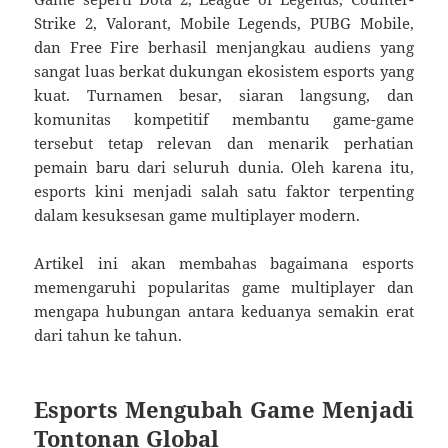
Strike 2, Valorant, Mobile Legends, PUBG Mobile,
dan Free Fire berhasil menjangkau audiens yang
sangat luas berkat dukungan ekosistem esports yang
kuat. Turnamen besar, siaran langsung, dan
komunitas kompetitif membantu game-game
tersebut tetap relevan dan menarik perhatian
pemain baru dari seluruh dunia. Oleh karena itu,
esports kini menjadi salah satu faktor terpenting
dalam kesuksesan game multiplayer modern.
Artikel ini akan membahas bagaimana esports
memengaruhi popularitas game multiplayer dan
mengapa hubungan antara keduanya semakin erat
dari tahun ke tahun.
Esports Mengubah Game Menjadi
Tontonan Global