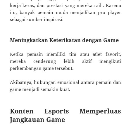
kerja keras, dan prestasi yang mereka raih. Karena
itu, banyak pemain muda menjadikan pro player
sebagai sumber inspirasi.
Meningkatkan Keterikatan dengan Game
Ketika pemain memiliki tim atau atlet favorit,
mereka cenderung lebih aktif mengikuti
perkembangan game tersebut.
Akibatnya, hubungan emosional antara pemain dan
game menjadi semakin kuat.
Konten Esports Memperluas
Jangkauan Game