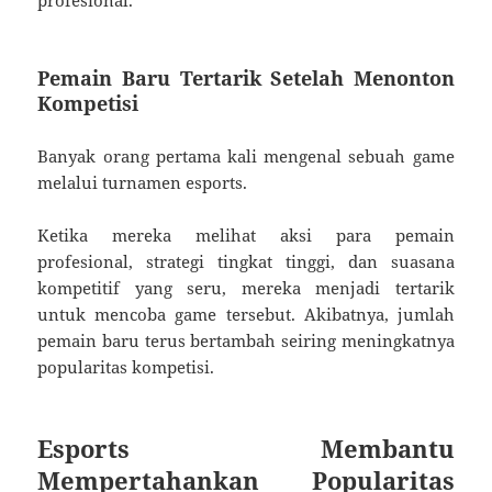
Pemain Baru Tertarik Setelah Menonton
Kompetisi
Banyak orang pertama kali mengenal sebuah game
melalui turnamen esports.
Ketika mereka melihat aksi para pemain
profesional, strategi tingkat tinggi, dan suasana
kompetitif yang seru, mereka menjadi tertarik
untuk mencoba game tersebut. Akibatnya, jumlah
pemain baru terus bertambah seiring meningkatnya
popularitas kompetisi.
Esports Membantu
Mempertahankan Popularitas