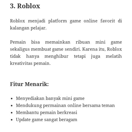
3. Roblox
Roblox menjadi platform game online favorit di
kalangan pelajar.
Pemain bisa memainkan ribuan mini game
sekaligus membuat game sendiri. Karena itu, Roblox
tidak hanya menghibur tetapi juga melatih
kreativitas pemain.
Fitur Menarik:
Menyediakan banyak mini game
Mendukung permainan online bersama teman
Membantu pemain berkreasi
Update game sangat beragam