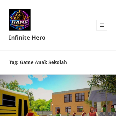
MENU
Infinite Hero
DAN
WIDGET
Tag:
Game Anak Sekolah