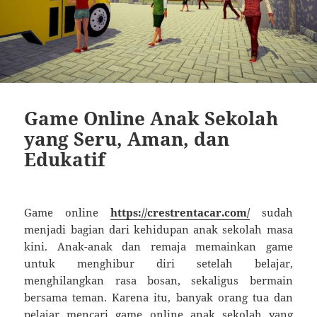
Game Online Anak Sekolah
yang Seru, Aman, dan
Edukatif
Game online
https://crestrentacar.com/
sudah
menjadi bagian dari kehidupan anak sekolah masa
kini. Anak-anak dan remaja memainkan game
untuk menghibur diri setelah belajar,
menghilangkan rasa bosan, sekaligus bermain
bersama teman. Karena itu, banyak orang tua dan
pelajar mencari game online anak sekolah yang