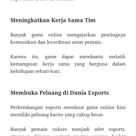
Meningkatkan Kerja Sama Tim
Banyak game online mengajarkan pentingnya
komunikasi dan koordinasi antar pemain.
Karena itu, game dapat membantu melatih
kemampuan kerja sama yang berguna dalam
kehidupan sehari-hari.
Membuka Peluang di Dunia Esports
Perkembangan esports membuat game online kini
memiliki peluang karier yang cukup besar.
Banyak pemain sukses menjadi atlet esports,