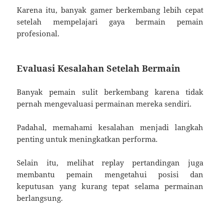
Karena itu, banyak gamer berkembang lebih cepat
setelah mempelajari gaya bermain pemain
profesional.
Evaluasi Kesalahan Setelah Bermain
Banyak pemain sulit berkembang karena tidak
pernah mengevaluasi permainan mereka sendiri.
Padahal, memahami kesalahan menjadi langkah
penting untuk meningkatkan performa.
Selain itu, melihat replay pertandingan juga
membantu pemain mengetahui posisi dan
keputusan yang kurang tepat selama permainan
berlangsung.