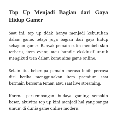
Top Up Menjadi Bagian dari Gaya
Hidup Gamer
Saat ini, top up tidak hanya menjadi kebutuhan
dalam game, tetapi juga bagian dari gaya hidup
sebagian gamer. Banyak pemain rutin membeli skin
terbaru, item event, atau bundle eksklusif untuk
mengikuti tren dalam komunitas game online.
Selain itu, beberapa pemain merasa lebih percaya
diri ketika menggunakan item premium saat
bermain bersama teman atau saat live streaming.
Karena perkembangan budaya gaming semakin
besar, aktivitas top up kini menjadi hal yang sangat
umum di dunia game online modern.