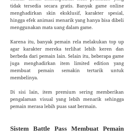
tidak tersedia secara gratis. Banyak game online
menghadirkan skin eksklusif, karakter spesial,
hingga efek animasi menarik yang hanya bisa dibeli
menggunakan mata uang dalam game.
Karena itu, banyak pemain rela melakukan top up
agar karakter mereka terlihat lebih keren dan
berbeda dari pemain lain. Selain itu, beberapa game
juga menghadirkan item limited edition yang
membuat pemain semakin tertarik untuk
membelinya.
Di sisi lain, item premium sering memberikan
pengalaman visual yang lebih menarik sehingga
pemain merasa lebih puas saat bermain.
Sistem Battle Pass Membuat Pemain