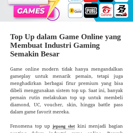
Top Up dalam Game Online yang
Membuat Industri Gaming
Semakin Besar
Game online modern tidak hanya mengandalkan
gameplay untuk menarik pemain, tetapi juga
menghadirkan berbagai fitur premium yang bisa
dibeli menggunakan sistem top up. Saat ini, banyak
pemain rutin melakukan top up untuk membeli
diamond, UC, voucher, skin, hingga battle pass
dalam game favorit mereka.
Fenomena top up
kini menjadi bagian
jepang slot