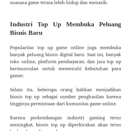
suasana game terasa lebih hidup dan menarik.
Industri Top Up Membuka Peluang
Bisnis Baru
Popularitas top up game online juga membuka
banyak peluang bisnis digital baru. Saat ini, banyak
toko online, platform pembayaran, dan jasa top up
bermunculan untuk memenuhi kebutuhan para
gamer.
Selain itu, beberapa orang bahkan menjadikan
bisnis top up sebagai sumber penghasilan karena
tingginya permintaan dari komunitas game online.
Karena perkembangan industri gaming terus
meningkat, bisnis top up diperkirakan akan terus